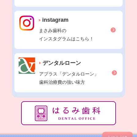
instagram
まさみ歯科の
インスタグラムはこちら！
デンタルローン
アプラス「デンタルローン」
歯科治療費の強い味方