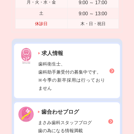
9:00 ～ 17:00
月・火・水・金
9:00 ～ 13:00
土
休診日
木・日・祝日
求人情報
歯科衛生士、
歯科助手兼受付の募集中です。
※今季の新卒採用は行っており
ません
歯合わせブログ
まさみ歯科スタッフブログ
歯の為になる情報満載