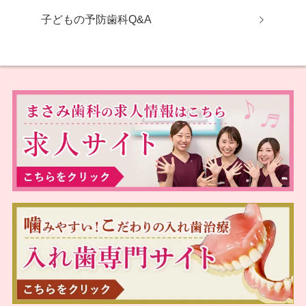
子どもの予防歯科Q&A