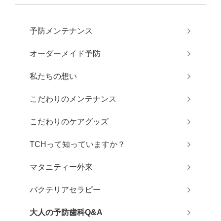
予防メンテナンス
オーダーメイド予防
私たちの想い
こだわりのメンテナンス
こだわりのケアグッズ
TCHって知っていますか？
マタニティー外来
バクテリアセラピー
大人の予防歯科Q&A