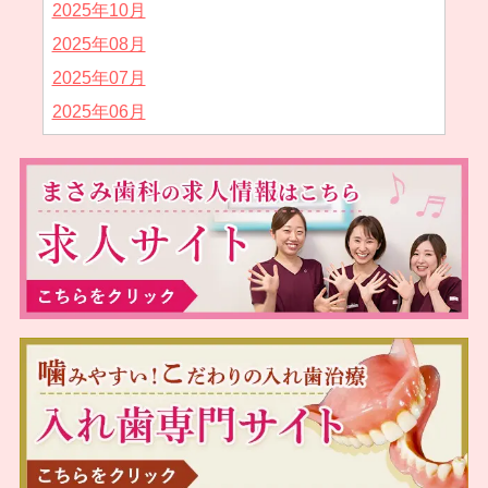
2025年10月
2025年08月
2025年07月
2025年06月
2025年05月
2025年04月
2025年02月
2025年01月
2024年12月
2024年11月
2024年10月
2024年09月
2024年08月
2024年07月
2024年05月