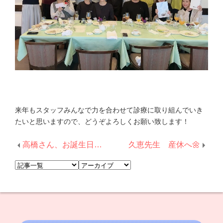
来年もスタッフみんなで力を合わせて診療に取り組んでいき
たいと思いますので、どうぞよろしくお願い致します！
高橋さん、お誕生日おめでとうございます！
久恵先生 産休へ🌼