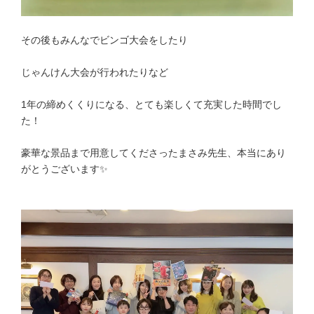
その後もみんなでビンゴ大会をしたり
じゃんけん大会が行われたりなど
1年の締めくくりになる、とても楽しくて充実した時間でし
た！
豪華な景品まで用意してくださったまさみ先生、本当にあり
がとうございます✨