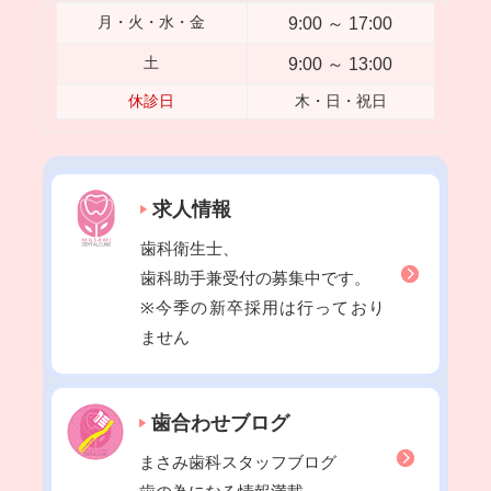
2023年02月
9:00 ～ 17:00
月・火・水・金
2023年01月
9:00 ～ 13:00
土
2022年12月
休診日
木・日・祝日
2022年11月
2022年10月
2022年09月
求人情報
2022年08月
歯科衛生士、
2022年07月
歯科助手兼受付の募集中です。
2022年06月
※今季の新卒採用は行っており
2022年05月
ません
2022年04月
2022年03月
歯合わせブログ
2022年02月
2022年01月
まさみ歯科スタッフブログ
2021年12月