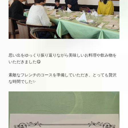
思い出をゆっくり振り返りながら美味しいお料理や飲み物を
いただきました😋
素敵なフレンチのコースを準備していただき、とっても贅沢
な時間でした✨