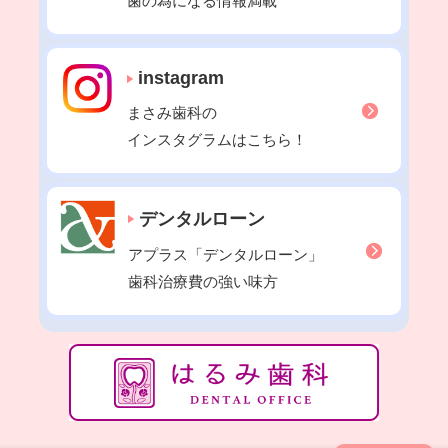
歯の為になる情報満載
2021年11月
2021年10月
instagram
2021年09月
まさみ歯科の
2021年08月
インスタグラムはこちら！
2021年07月
2021年06月
2021年05月
デンタルローン
2021年04月
アプラス「デンタルローン」
2021年03月
歯科治療費の強い味方
2021年02月
2021年01月
2020年12月
2020年11月
2020年10月