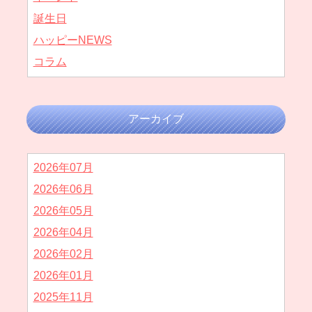
誕生日
ハッピーNEWS
コラム
アーカイブ
2026年07月
2026年06月
2026年05月
2026年04月
2026年02月
2026年01月
2025年11月