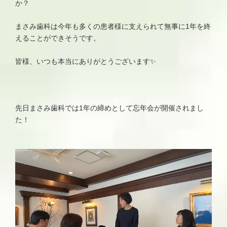
か？
まさみ歯科は今年も多くの患者様に支えられて無事に1年を終
えることができそうです。
皆様、いつも本当にありがとうございます✨
先日まさみ歯科では1年の締めとして忘年会が開催されまし
た！