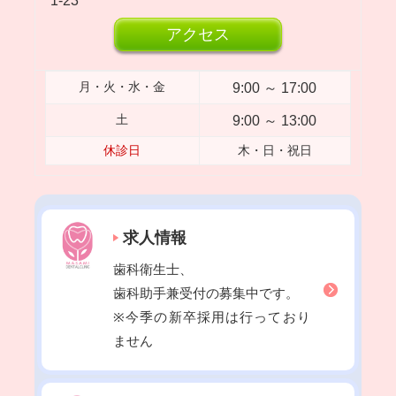
1-23
2023年04月
アクセス
2023年03月
2023年02月
9:00 ～ 17:00
月・火・水・金
2023年01月
9:00 ～ 13:00
土
2022年12月
休診日
木・日・祝日
2022年11月
2022年10月
2022年09月
求人情報
2022年08月
歯科衛生士、
2022年07月
歯科助手兼受付の募集中です。
2022年06月
※今季の新卒採用は行っており
2022年05月
ません
2022年04月
2022年03月