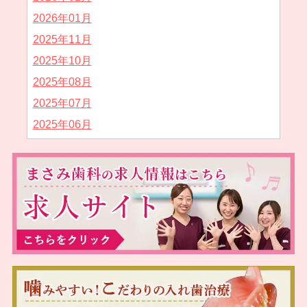
2026年01月
2025年11月
2025年10月
2025年08月
2025年07月
2025年06月
2025年05月
2025年04月
2025年02月
2025年01月
2024年12月
2024年11月
2024年10月
2024年09月