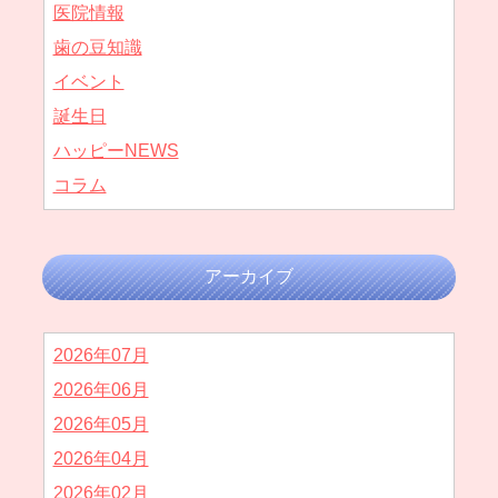
医院情報
歯の豆知識
イベント
誕生日
ハッピーNEWS
コラム
アーカイブ
2026年07月
2026年06月
2026年05月
2026年04月
2026年02月