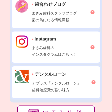
歯合わせブログ
2022年02月
2022年01月
まさみ歯科スタッフブログ
2021年12月
歯の為になる情報満載
2021年11月
2021年10月
instagram
2021年09月
まさみ歯科の
2021年08月
インスタグラムはこちら！
2021年07月
2021年06月
2021年05月
デンタルローン
2021年04月
アプラス「デンタルローン」
2021年03月
歯科治療費の強い味方
2021年02月
2021年01月