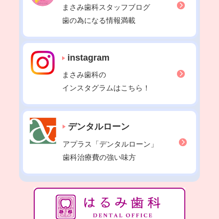
2022年01月
まさみ歯科スタッフブログ
2021年12月
歯の為になる情報満載
2021年11月
2021年10月
instagram
2021年09月
まさみ歯科の
2021年08月
インスタグラムはこちら！
2021年07月
2021年06月
2021年05月
デンタルローン
2021年04月
アプラス「デンタルローン」
2021年03月
歯科治療費の強い味方
2021年02月
2021年01月
2020年12月
2020年11月