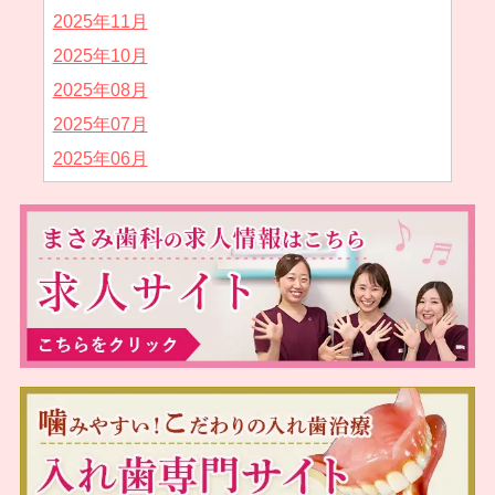
2025年11月
2025年10月
2025年08月
2025年07月
2025年06月
2025年05月
2025年04月
2025年02月
2025年01月
2024年12月
2024年11月
2024年10月
2024年09月
2024年08月