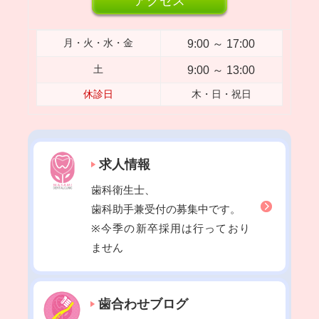
アクセス
2023年03月
2023年02月
9:00 ～ 17:00
月・火・水・金
2023年01月
9:00 ～ 13:00
土
2022年12月
休診日
木・日・祝日
2022年11月
2022年10月
2022年09月
求人情報
2022年08月
歯科衛生士、
2022年07月
歯科助手兼受付の募集中です。
2022年06月
※今季の新卒採用は行っており
2022年05月
ません
2022年04月
2022年03月
歯合わせブログ
2022年02月