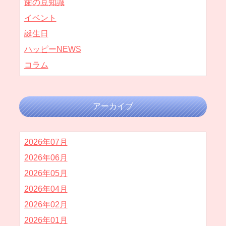
歯の豆知識
イベント
誕生日
ハッピーNEWS
コラム
アーカイブ
2026年07月
2026年06月
2026年05月
2026年04月
2026年02月
2026年01月