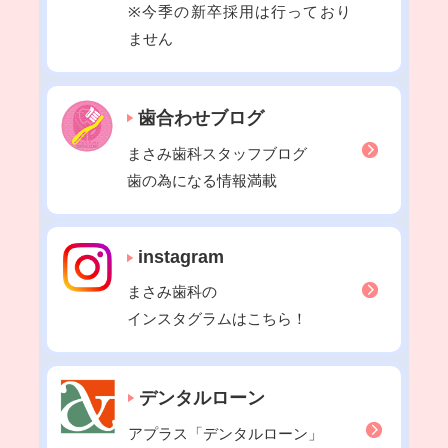
※今季の新卒採用は行っており
2022年05月
ません
2022年04月
2022年03月
歯合わせブログ
2022年02月
2022年01月
まさみ歯科スタッフブログ
2021年12月
歯の為になる情報満載
2021年11月
2021年10月
instagram
2021年09月
まさみ歯科の
2021年08月
インスタグラムはこちら！
2021年07月
2021年06月
2021年05月
デンタルローン
2021年04月
アプラス「デンタルローン」