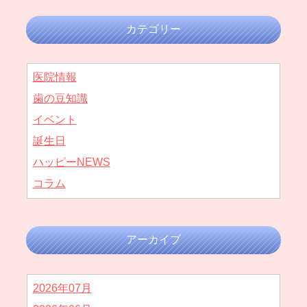
カテゴリー
医院情報
歯の豆知識
イベント
誕生日
ハッピーNEWS
コラム
アーカイブ
2026年07月