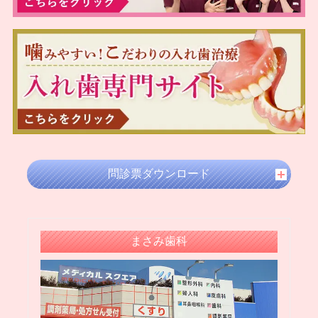
2024年11月
2024年10月
2024年09月
2024年08月
2024年07月
2024年05月
2024年04月
2024年03月
問診票ダウンロード
2024年02月
2024年01月
2023年12月
まさみ歯科
2023年11月
2023年10月
2023年09月