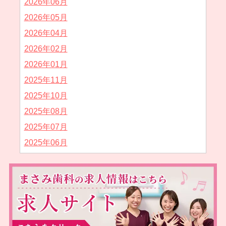
2026年06月
2026年05月
2026年04月
2026年02月
2026年01月
2025年11月
2025年10月
2025年08月
2025年07月
2025年06月
2025年05月
2025年04月
2025年02月
2025年01月
2024年12月