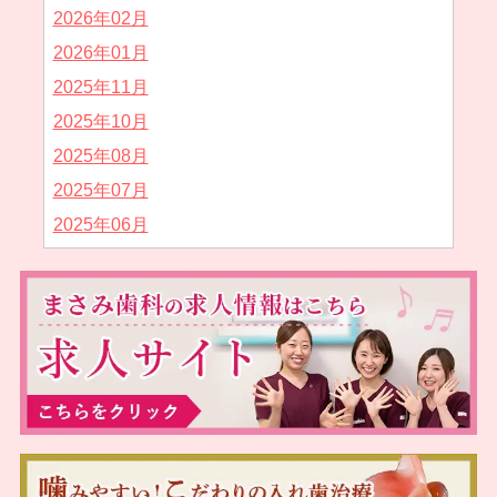
2026年02月
2026年01月
2025年11月
2025年10月
2025年08月
2025年07月
2025年06月
2025年05月
2025年04月
2025年02月
2025年01月
2024年12月
2024年11月
2024年10月