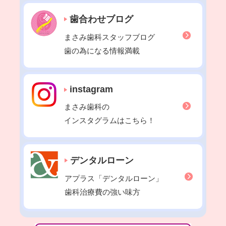
2022年03月
歯合わせブログ
2022年02月
2022年01月
まさみ歯科スタッフブログ
2021年12月
歯の為になる情報満載
2021年11月
2021年10月
instagram
2021年09月
まさみ歯科の
2021年08月
インスタグラムはこちら！
2021年07月
2021年06月
2021年05月
デンタルローン
2021年04月
アプラス「デンタルローン」
2021年03月
歯科治療費の強い味方
2021年02月
2021年01月