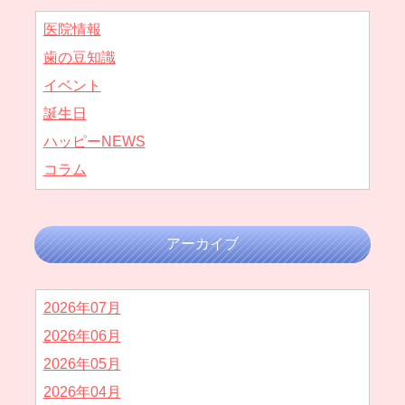
医院情報
歯の豆知識
イベント
誕生日
ハッピーNEWS
コラム
アーカイブ
2026年07月
2026年06月
2026年05月
2026年04月