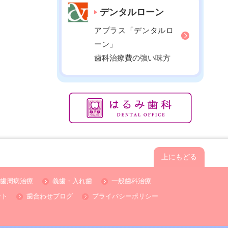
2020年12月
デンタルローン
2020年11月
アプラス「デンタルロ
2020年10月
ーン」
2020年09月
歯科治療費の強い味方
2020年08月
2020年07月
2020年06月
2020年05月
2020年04月
2020年03月
上にもどる
2020年02月
2020年01月
歯周病治療
義歯・入れ歯
一般歯科治療
2019年12月
ント
歯合わせブログ
プライバシーポリシー
2019年11月
2019年10月