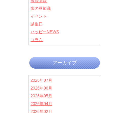
医院情報
歯の豆知識
イベント
誕生日
ハッピーNEWS
コラム
アーカイブ
2026年07月
2026年06月
2026年05月
2026年04月
2026年02月