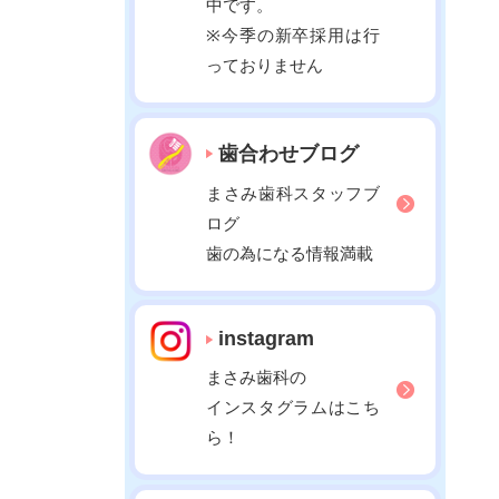
中です。
2022年02月
※今季の新卒採用は行
2022年01月
っておりません
2021年12月
2021年11月
歯合わせブログ
2021年10月
2021年09月
まさみ歯科スタッフブ
ログ
2021年08月
歯の為になる情報満載
2021年07月
2021年06月
2021年05月
instagram
2021年04月
まさみ歯科の
2021年03月
インスタグラムはこち
2021年02月
ら！
2021年01月