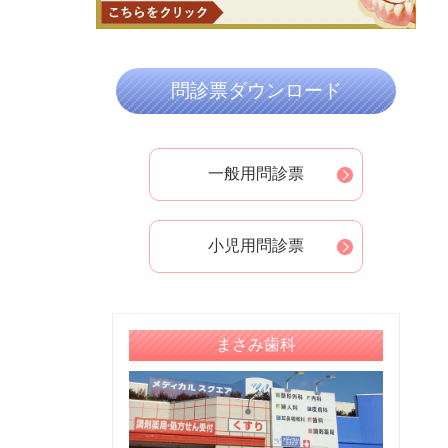
2024年08月
2024年07月
2024年05月
問診票ダウンロード
2024年04月
2024年03月
2024年02月
一般用問診票
2024年01月
2023年12月
小児用問診票
2023年11月
2023年10月
2023年09月
まさみ歯科
2023年08月
2023年07月
2023年06月
2023年05月