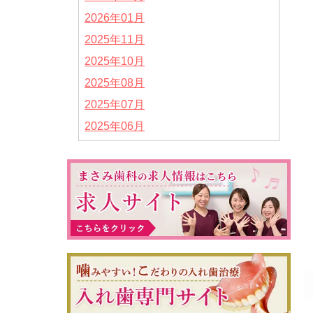
2026年01月
2025年11月
2025年10月
2025年08月
2025年07月
2025年06月
2025年05月
2025年04月
2025年02月
2025年01月
2024年12月
2024年11月
2024年10月
2024年09月