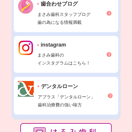
歯合わせブログ
2022年02月
2022年01月
まさみ歯科スタッフブログ
2021年12月
歯の為になる情報満載
2021年11月
2021年10月
instagram
2021年09月
まさみ歯科の
2021年08月
インスタグラムはこちら！
2021年07月
2021年06月
2021年05月
デンタルローン
2021年04月
アプラス「デンタルローン」
2021年03月
歯科治療費の強い味方
2021年02月
2021年01月
2020年12月