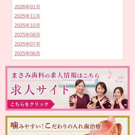
2026年01月
2025年11月
2025年10月
2025年08月
2025年07月
2025年06月
2025年05月
2025年04月
2025年02月
2025年01月
2024年12月
2024年11月
2024年10月
2024年09月