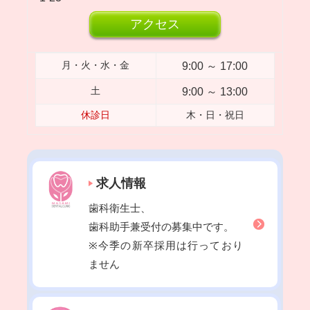
2023年04月
アクセス
2023年03月
2023年02月
9:00 ～ 17:00
月・火・水・金
2023年01月
9:00 ～ 13:00
土
2022年12月
休診日
木・日・祝日
2022年11月
2022年10月
2022年09月
求人情報
2022年08月
歯科衛生士、
2022年07月
歯科助手兼受付の募集中です。
2022年06月
※今季の新卒採用は行っており
2022年05月
ません
2022年04月
2022年03月