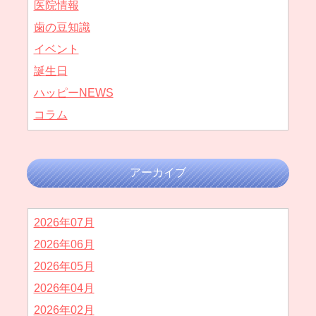
医院情報
歯の豆知識
イベント
誕生日
ハッピーNEWS
コラム
アーカイブ
2026年07月
2026年06月
2026年05月
2026年04月
2026年02月