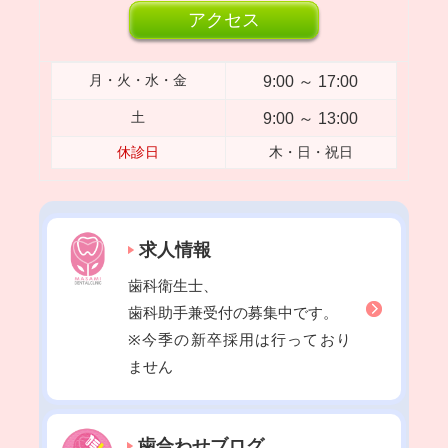
2023年04月
アクセス
2023年03月
2023年02月
9:00 ～ 17:00
月・火・水・金
2023年01月
9:00 ～ 13:00
土
2022年12月
休診日
木・日・祝日
2022年11月
2022年10月
2022年09月
求人情報
2022年08月
歯科衛生士、
2022年07月
歯科助手兼受付の募集中です。
2022年06月
※今季の新卒採用は行っており
2022年05月
ません
2022年04月
2022年03月
歯合わせブログ
2022年02月