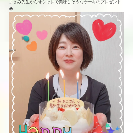
まさみ先生からオシャレで美味しそうなケーキのプレゼント
🧁