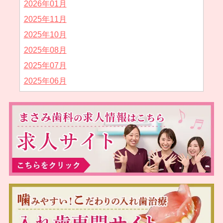
2026年01月
2025年11月
2025年10月
2025年08月
2025年07月
2025年06月
2025年05月
2025年04月
2025年02月
2025年01月
2024年12月
2024年11月
2024年10月
2024年09月
2024年08月