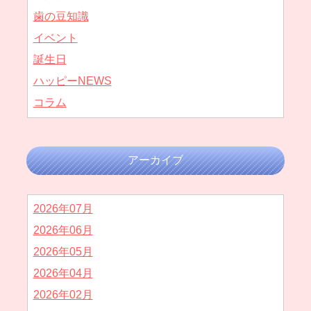
歯の豆知識
イベント
誕生日
ハッピーNEWS
コラム
アーカイブ
2026年07月
2026年06月
2026年05月
2026年04月
2026年02月