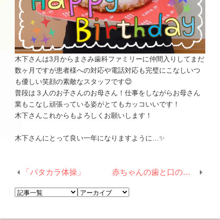
木下さんは3月からまさみ歯科ファミリーに仲間入りしてまだ
数ヶ月ですが患者様への対応や電話対応も完璧にこなしいつ
も優しい笑顔の素敵なスタッフです😊
普段は３人のお子さんのお母さん！仕事をしながらお母さん
業もこなし頑張っている姿がとてもカッコいいです！
木下さんこれからもよろしくお願いします！
木下さんにとって良い一年になりますように…✨
「パタカラ体操」
赤ちゃんの歯と口の健康