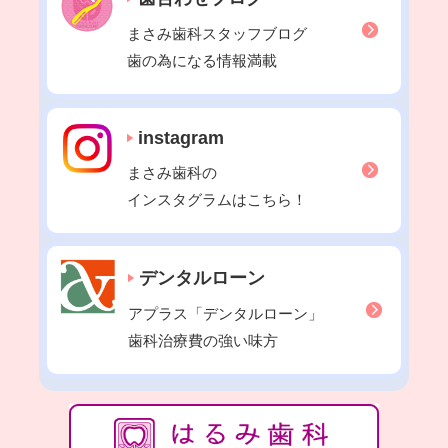
2022年01月
まさみ歯科スタッフブログ
2021年12月
歯の為になる情報満載
2021年11月
2021年10月
instagram
2021年09月
まさみ歯科の
2021年08月
インスタグラムはこちら！
2021年07月
2021年06月
2021年05月
デンタルローン
2021年04月
アプラス「デンタルローン」
2021年03月
歯科治療費の強い味方
2021年02月
2021年01月
2020年12月