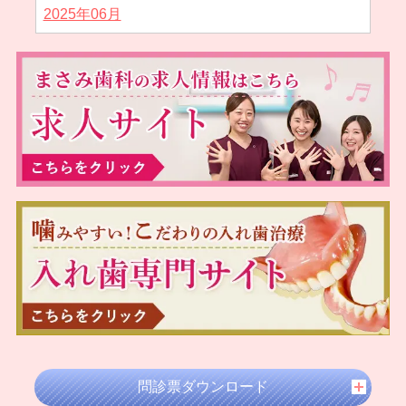
2025年06月
2025年05月
2025年04月
2025年02月
2025年01月
2024年12月
2024年11月
2024年10月
2024年09月
2024年08月
2024年07月
2024年05月
2024年04月
2024年03月
問診票ダウンロード