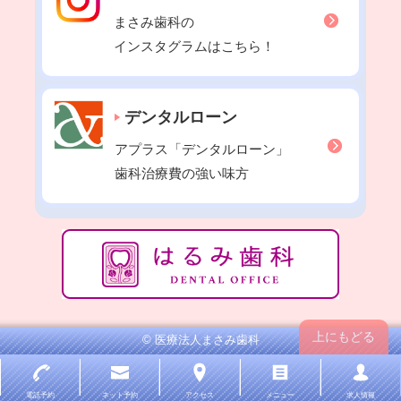
2021年09月
まさみ歯科の
2021年08月
インスタグラムはこちら！
2021年07月
2021年06月
2021年05月
デンタルローン
2021年04月
アプラス「デンタルローン」
2021年03月
歯科治療費の強い味方
2021年02月
2021年01月
2020年12月
2020年11月
2020年10月
2020年09月
上にもどる
© 医療法人まさみ歯科
2020年08月
2020年07月
電話予約
ネット予約
アクセス
メニュー
求人情報