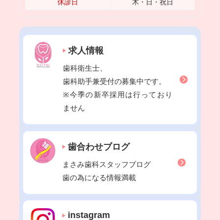
休診日
木・日・祝日
2022年11月
2022年10月
2022年09月
求人情報
2022年08月
歯科衛生士、
2022年07月
歯科助手兼受付の募集中です。
2022年06月
※今季の新卒採用は行っており
2022年05月
ません
2022年04月
2022年03月
歯合わせブログ
2022年02月
2022年01月
まさみ歯科スタッフブログ
2021年12月
歯の為になる情報満載
2021年11月
2021年10月
instagram