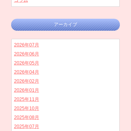
コラム
アーカイブ
2026年07月
2026年06月
2026年05月
2026年04月
2026年02月
2026年01月
2025年11月
2025年10月
2025年08月
2025年07月