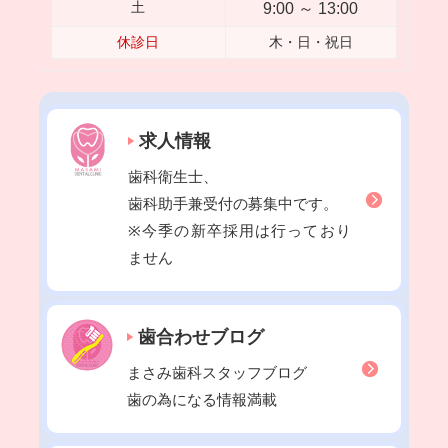
9:00 ～ 13:00
土
2022年12月
休診日
木・日・祝日
2022年11月
2022年10月
2022年09月
求人情報
2022年08月
歯科衛生士、
2022年07月
歯科助手兼受付の募集中です。
2022年06月
※今季の新卒採用は行っており
2022年05月
ません
2022年04月
2022年03月
歯合わせブログ
2022年02月
2022年01月
まさみ歯科スタッフブログ
2021年12月
歯の為になる情報満載
2021年11月