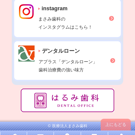
2021年10月
instagram
2021年09月
まさみ歯科の
2021年08月
インスタグラムはこちら！
2021年07月
2021年06月
2021年05月
デンタルローン
2021年04月
アプラス「デンタルローン」
2021年03月
歯科治療費の強い味方
2021年02月
2021年01月
2020年12月
2020年11月
2020年10月
上にもどる
2020年09月
© 医療法人まさみ歯科
2020年08月