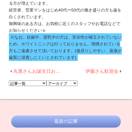
る方が増えています。
経営者、営業マンをはじめ40代〜50代の働き盛りの方も歯を
白くされています。
御興味のある方は、お気軽に近くのスタッフやお電話などで
お知らせください☺
※なお、妊娠中、授乳中の方は、安全性が確立されていない
ため、ホワイトニングは行っておりません。喫煙されている
方もご遠慮させて頂いております。(後戻りしやすい、薬液が
歯質に浸透しにくいとされています)
丸屋さんお誕生日おめでとうございます！
伊藤さん歓迎会
最新の記事