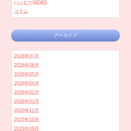
ハッピーNEWS
コラム
アーカイブ
2026年07月
2026年06月
2026年05月
2026年04月
2026年02月
2026年01月
2025年11月
2025年10月
2025年08月