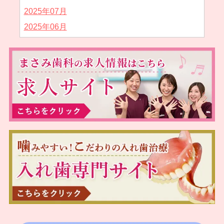
2025年07月
2025年06月
2025年05月
2025年04月
2025年02月
2025年01月
2024年12月
2024年11月
2024年10月
2024年09月
2024年08月
2024年07月
2024年05月
2024年04月