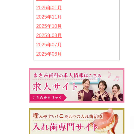
2026年01月
2025年11月
2025年10月
2025年08月
2025年07月
2025年06月
2025年05月
2025年04月
2025年02月
2025年01月
2024年12月
2024年11月
2024年10月
2024年09月