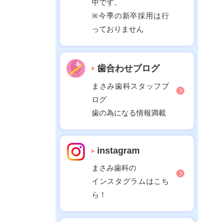
中です。
2022年02月
※今季の新卒採用は行
2022年01月
っておりません
2021年12月
2021年11月
歯合わせブログ
2021年10月
2021年09月
まさみ歯科スタッフブ
ログ
2021年08月
歯の為になる情報満載
2021年07月
2021年06月
2021年05月
instagram
2021年04月
まさみ歯科の
2021年03月
インスタグラムはこち
2021年02月
ら！
2021年01月