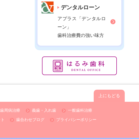
2020年12月
デンタルローン
2020年11月
アプラス「デンタルロ
2020年10月
ーン」
2020年09月
歯科治療費の強い味方
2020年08月
2020年07月
2020年06月
2020年05月
2020年04月
2020年03月
上にもどる
2020年02月
2020年01月
歯周病治療
義歯・入れ歯
一般歯科治療
2019年12月
ント
歯合わせブログ
プライバシーポリシー
2019年11月
2019年10月