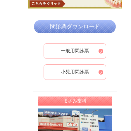
2024年08月
2024年07月
2024年05月
問診票ダウンロード
2024年04月
2024年03月
2024年02月
一般用問診票
2024年01月
2023年12月
小児用問診票
2023年11月
2023年10月
2023年09月
まさみ歯科
2023年08月
2023年07月
2023年06月
2023年05月